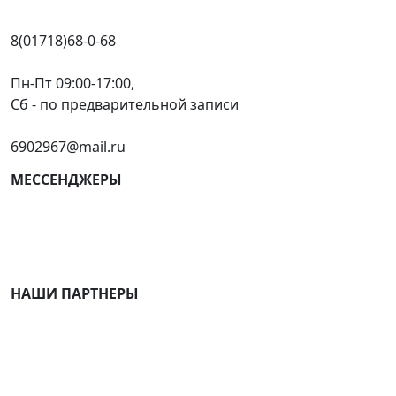
8(01718)68-0-68
Пн-Пт 09:00-17:00,
Сб - по предварительной записи
6902967@mail.ru
МЕССЕНДЖЕРЫ
НАШИ ПАРТНЕРЫ