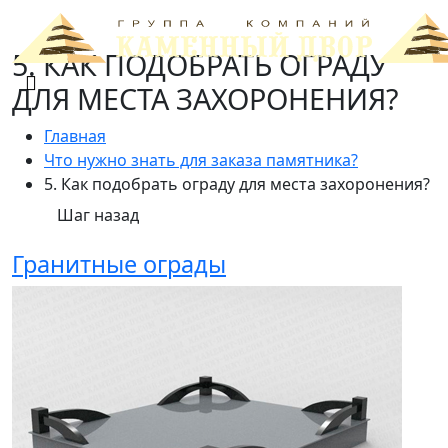
5. КАК ПОДОБРАТЬ ОГРАДУ
ДЛЯ МЕСТА ЗАХОРОНЕНИЯ?
Главная
Что нужно знать для заказа памятника?
5. Как подобрать ограду для места захоронения?
Шаг назад
Гранитные ограды