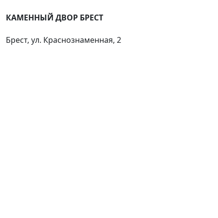
КАМЕННЫЙ ДВОР БРЕСТ
Брест, ул. Краснознаменная, 2