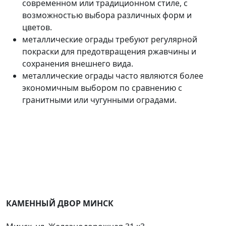
современном или традиционном стиле, с
возможностью выбора различных форм и
цветов.
металлические ограды требуют регулярной
покраски для предотвращения ржавчины и
сохранения внешнего вида.
металлические ограды часто являются более
экономичным выбором по сравнению с
гранитными или чугунными оградами.
КАМЕННЫЙ ДВОР МИНСК