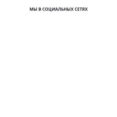
МЫ В СОЦИАЛЬНЫХ СЕТЯХ