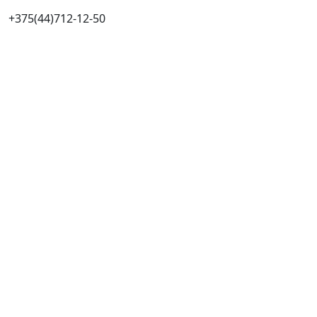
+375(44)712-12-50