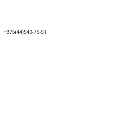
+375(44)540-75-51