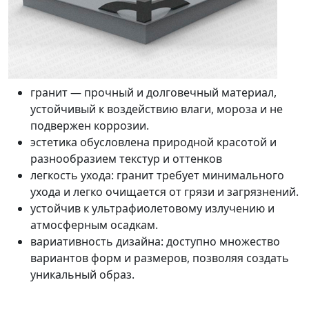
гранит — прочный и долговечный материал,
устойчивый к воздействию влаги, мороза и не
подвержен коррозии.
эстетика обусловлена природной красотой и
разнообразием текстур и оттенков
легкость ухода: гранит требует минимального
ухода и легко очищается от грязи и загрязнений.
устойчив к ультрафиолетовому излучению и
атмосферным осадкам.
вариативность дизайна: доступно множество
вариантов форм и размеров, позволяя создать
уникальный образ.