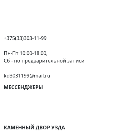
+375(33)303-11-99
Пн-Пт 10:00-18:00,
Сб - по предварительной записи
kd3031199@mail.ru
МЕССЕНДЖЕРЫ
КАМЕННЫЙ ДВОР УЗДА