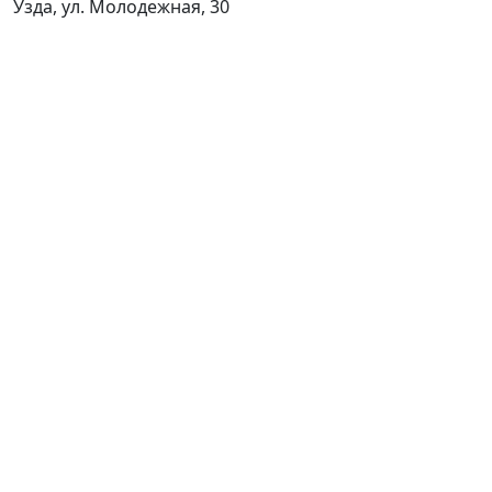
Узда, ул. Молодежная, 30