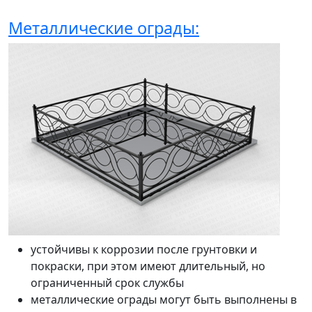
Металлические ограды:
устойчивы к коррозии после грунтовки и
покраски, при этом имеют длительный, но
ограниченный срок службы
металлические ограды могут быть выполнены в