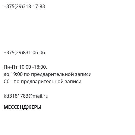
+375(29)318-17-83
+375(29)831-06-06
Пн-Пт 10:00 -18:00,
до 19:00 по предварительной записи
Сб - по предварительной записи
kd3181783@mail.ru
МЕССЕНДЖЕРЫ